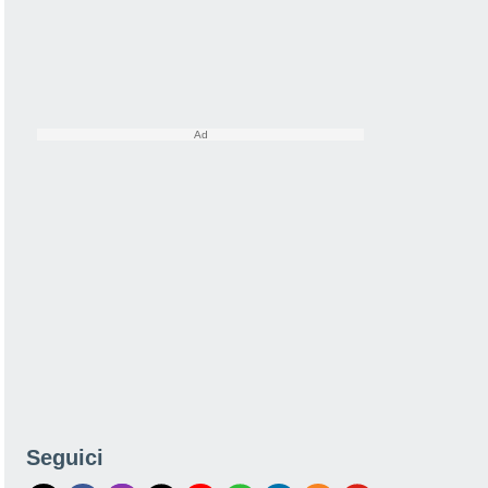
Seguici