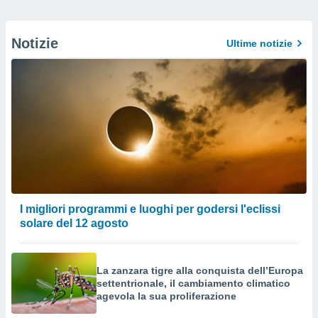
Notizie
Ultime notizie
I migliori programmi e luoghi per godersi l'eclissi
solare del 12 agosto
La zanzara tigre alla conquista dell’Europa
settentrionale, il cambiamento climatico
agevola la sua proliferazione