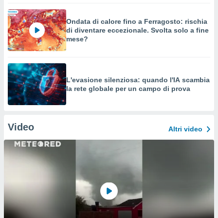
Ondata di calore fino a Ferragosto: rischia
di diventare eccezionale. Svolta solo a fine
mese?
L'evasione silenziosa: quando l'IA scambia
la rete globale per un campo di prova
Video
Altri video