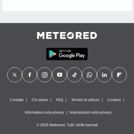
Contatto
Chi siamo
FAQ
Termini di utilizzo
Cookies
Informativa sulla privacy
Impostazioni sulla privacy
© 2026 Meteored. Tutti i diritti riservati