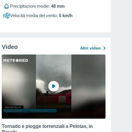
Precipitazioni medie:
48 mm
Velocità media del vento:
5 km/h
Video
Altri video
Tornado e piogge torrenziali a Pelotas, in