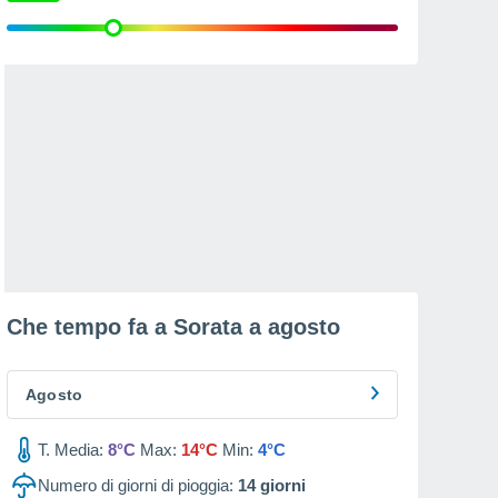
Che tempo fa a Sorata a
agosto
Agosto
T. Media:
8°C
Max:
14°C
Min:
4°C
Numero di giorni di pioggia:
14
giorni