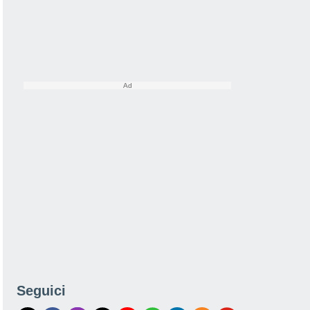
Seguici