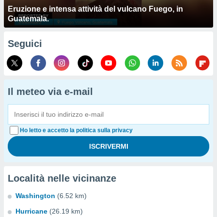
Eruzione e intensa attività del vulcano Fuego, in
Guatemala.
Seguici
Il meteo via e-mail
Ho letto e accetto la politica sulla privacy
Località nelle vicinanze
Washington
(6.52 km)
Hurricane
(26.19 km)