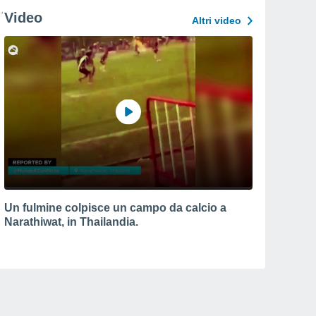
Video
Altri video
Un fulmine colpisce un campo da calcio a
Narathiwat, in Thailandia.