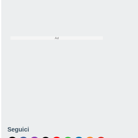
Seguici