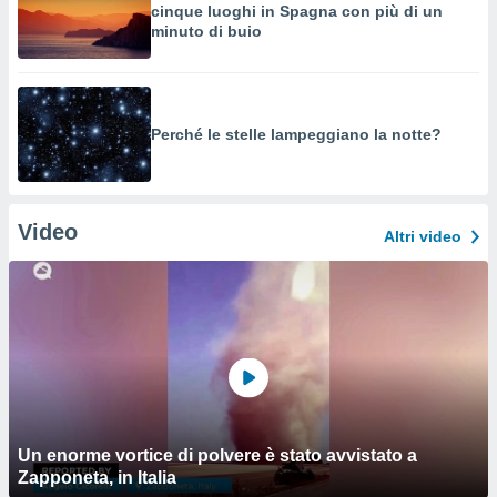
cinque luoghi in Spagna con più di un
minuto di buio
Perché le stelle lampeggiano la notte?
Video
Altri video
Un enorme vortice di polvere è stato avvistato a
Zapponeta, in Italia