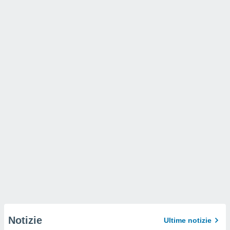
Notizie
Ultime notizie