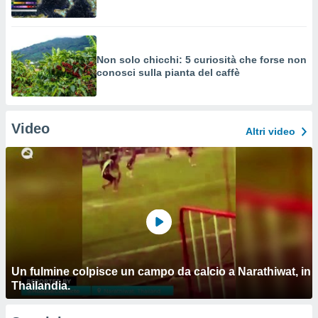
Non solo chicchi: 5 curiosità che forse non
conosci sulla pianta del caffè
Video
Altri video
Un fulmine colpisce un campo da calcio a Narathiwat, in
Thailandia.