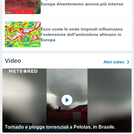
Europa diventeranno ancora più intense
Ecco come le onde tropicali influenzano
l’estensione dell’anticiclone africano in
Europa
Video
Altri video
Tornado e piogge torrenziali a Pelotas, in Brasile.