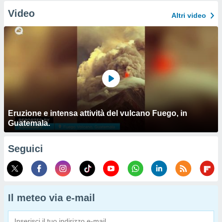
Video
Altri video
Eruzione e intensa attività del vulcano Fuego, in
Guatemala.
Seguici
Il meteo via e-mail