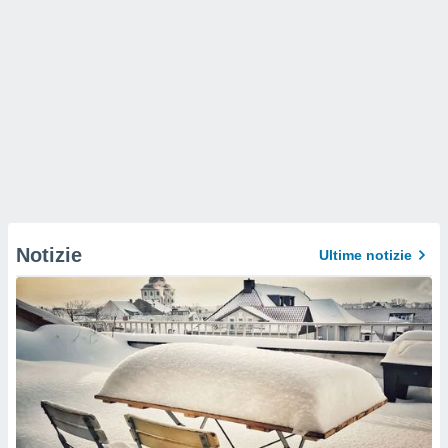
Notizie
Ultime notizie