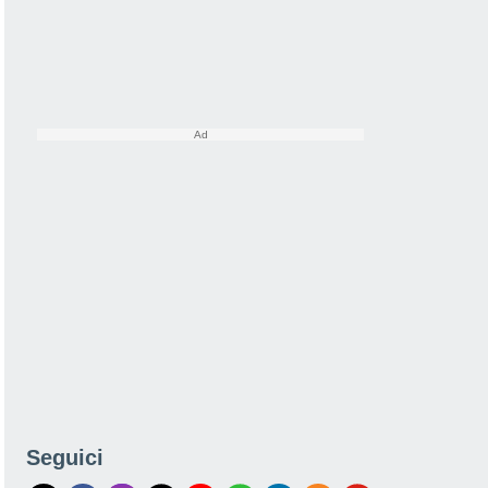
Seguici