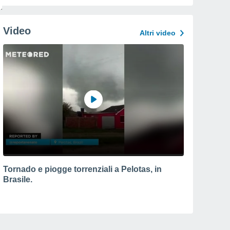
Video
Altri video
Tornado e piogge torrenziali a Pelotas, in
Brasile.