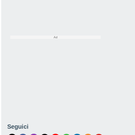
Seguici