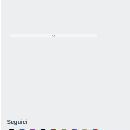
Seguici