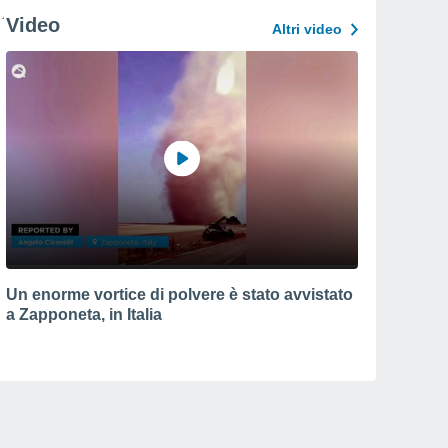
Video
Altri video
Un enorme vortice di polvere è stato avvistato
a Zapponeta, in Italia