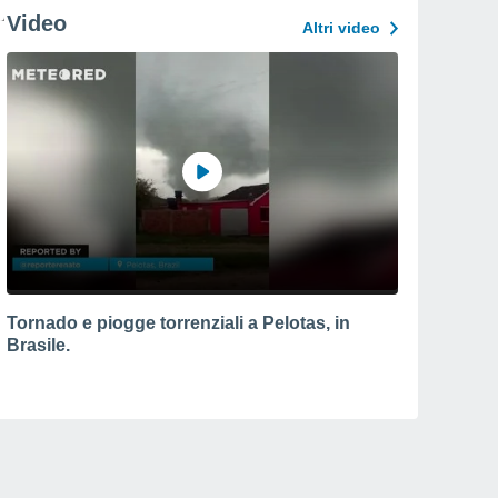
Video
Altri video
Tornado e piogge torrenziali a Pelotas, in
Brasile.