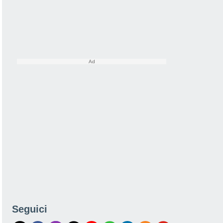
Seguici