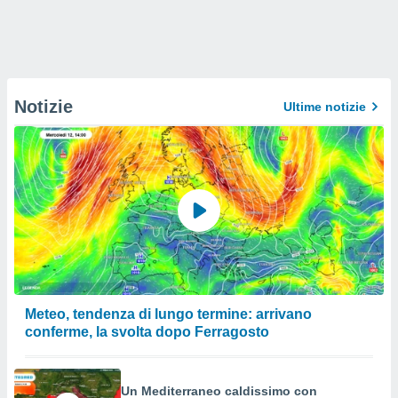
Notizie
Ultime notizie
Meteo, tendenza di lungo termine: arrivano
conferme, la svolta dopo Ferragosto
Un Mediterraneo caldissimo con