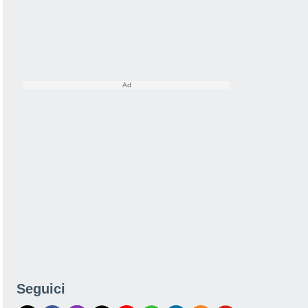
Seguici