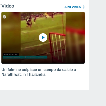
Video
Altri video
Un fulmine colpisce un campo da calcio a
Narathiwat, in Thailandia.