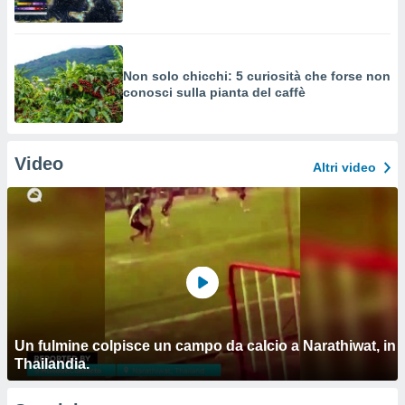
Non solo chicchi: 5 curiosità che forse non
conosci sulla pianta del caffè
Video
Altri video
Un fulmine colpisce un campo da calcio a Narathiwat, in
Thailandia.