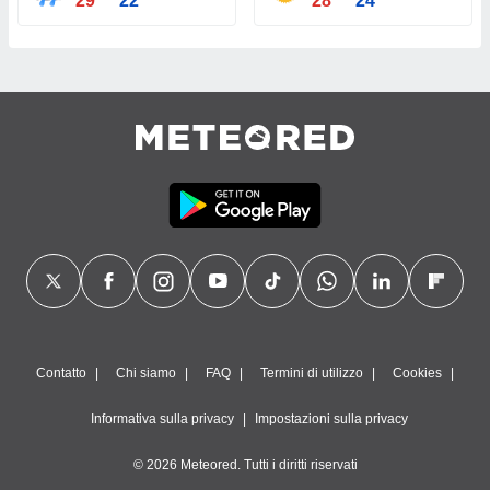
29°
22°
28°
24°
Contatto
Chi siamo
FAQ
Termini di utilizzo
Cookies
Informativa sulla privacy
Impostazioni sulla privacy
© 2026 Meteored. Tutti i diritti riservati