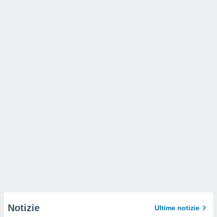
Notizie
Ultime notizie