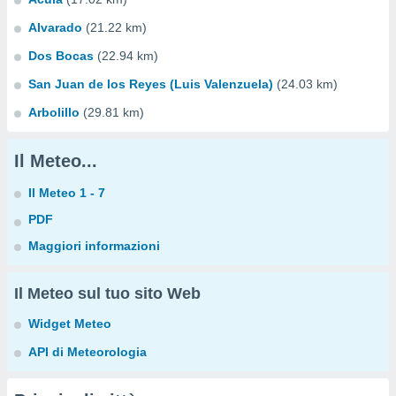
Alvarado
(21.22 km)
Dos Bocas
(22.94 km)
San Juan de los Reyes (Luis Valenzuela)
(24.03 km)
Arbolillo
(29.81 km)
Il Meteo...
Il Meteo 1 - 7
PDF
Maggiori informazioni
Il Meteo sul tuo sito Web
Widget Meteo
API di Meteorologia