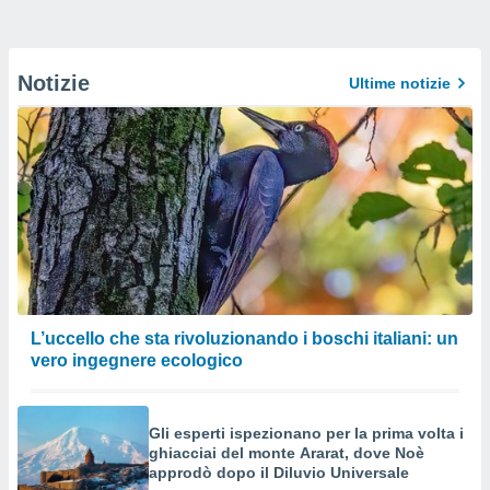
Notizie
Ultime notizie
L’uccello che sta rivoluzionando i boschi italiani: un
vero ingegnere ecologico
Gli esperti ispezionano per la prima volta i
ghiacciai del monte Ararat, dove Noè
approdò dopo il Diluvio Universale