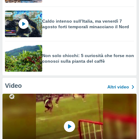
Caldo intenso sull’Italia, ma venerdì 7
agosto forti temporali minacciano il Nord
Non solo chicchi: 5 curiosità che forse non
conosci sulla pianta del caffè
Video
Altri video