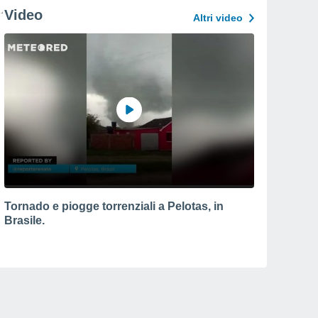
Video
Altri video
Tornado e piogge torrenziali a Pelotas, in
Brasile.