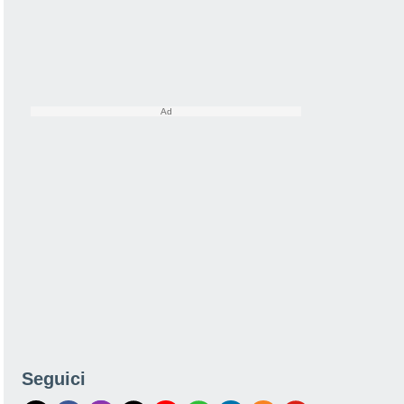
Seguici