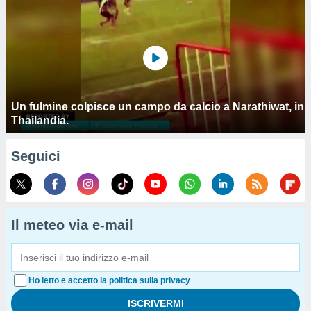
Un fulmine colpisce un campo da calcio a Narathiwat, in
Thailandia.
Seguici
Il meteo via e-mail
Ho letto e accetto la politica sulla privacy