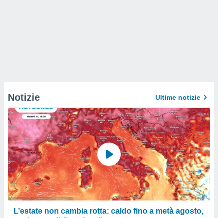
Notizie
Ultime notizie
L’estate non cambia rotta: caldo fino a metà agosto,