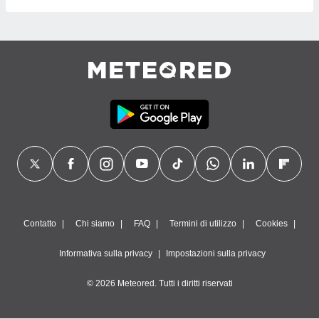
Contatto
Chi siamo
FAQ
Termini di utilizzo
Cookies
Informativa sulla privacy
Impostazioni sulla privacy
© 2026 Meteored. Tutti i diritti riservati