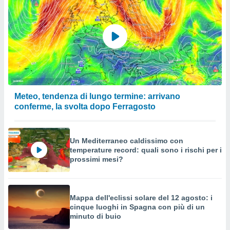
Meteo, tendenza di lungo termine: arrivano
conferme, la svolta dopo Ferragosto
Un Mediterraneo caldissimo con
temperature record: quali sono i rischi per i
prossimi mesi?
Mappa dell'eclissi solare del 12 agosto: i
cinque luoghi in Spagna con più di un
minuto di buio