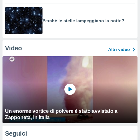
Perché le stelle lampeggiano la notte?
Video
Altri video
Un enorme vortice di polvere è stato avvistato a
Zapponeta, in Italia
Seguici