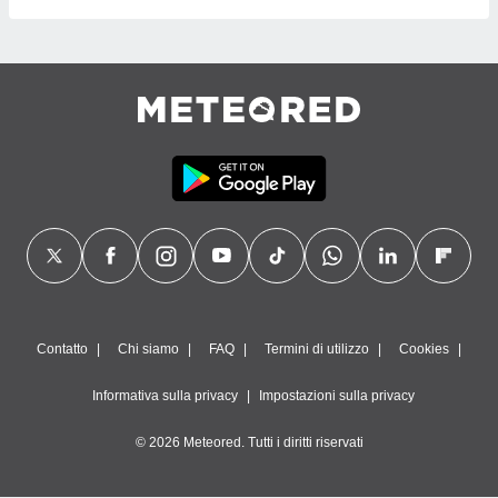
Contatto
Chi siamo
FAQ
Termini di utilizzo
Cookies
Informativa sulla privacy
Impostazioni sulla privacy
© 2026 Meteored. Tutti i diritti riservati