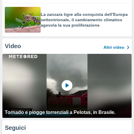
La zanzara tigre alla conquista dell’Europa
settentrionale, il cambiamento climatico
agevola la sua proliferazione
Video
Altri video
Tornado e piogge torrenziali a Pelotas, in Brasile.
Seguici