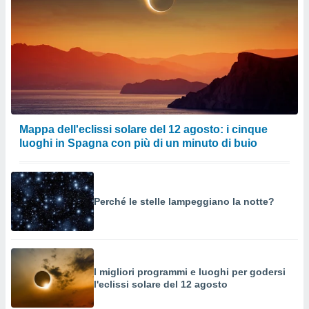
Mappa dell'eclissi solare del 12 agosto: i cinque
luoghi in Spagna con più di un minuto di buio
Perché le stelle lampeggiano la notte?
I migliori programmi e luoghi per godersi
l'eclissi solare del 12 agosto