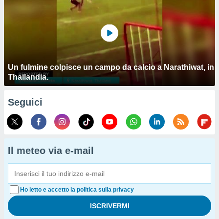
Un fulmine colpisce un campo da calcio a Narathiwat, in
Thailandia.
Seguici
Il meteo via e-mail
Ho letto e accetto la politica sulla privacy