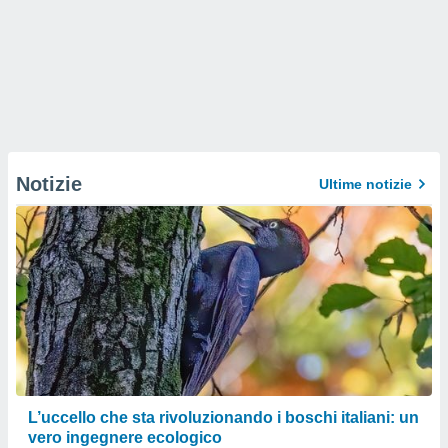
Notizie
Ultime notizie
L’uccello che sta rivoluzionando i boschi italiani: un
vero ingegnere ecologico