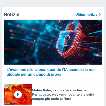
Notizie
Ultime notizie
L'evasione silenziosa: quando l'IA scambia la rete
globale per un campo di prova
Meteo Italia, caldo africano fino a
Ferragosto: weekend rovente e siccità
sempre più seria al Nord