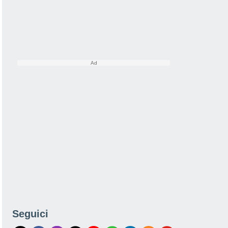
Seguici