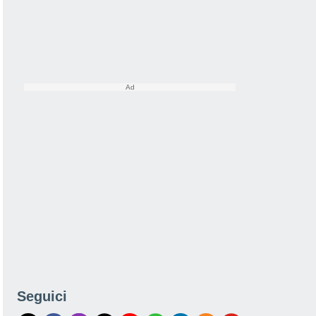
Seguici