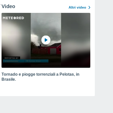
Video
Altri video
Tornado e piogge torrenziali a Pelotas, in
Brasile.