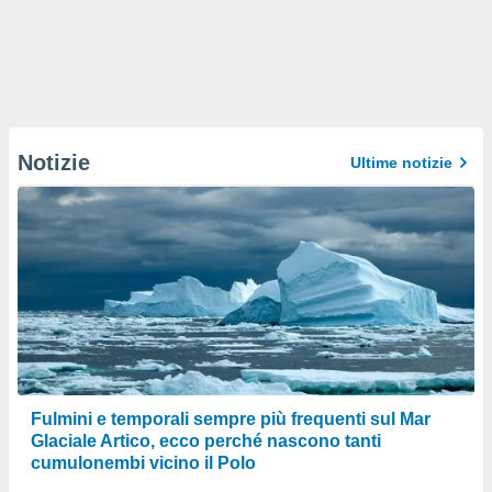
Notizie
Ultime notizie
Fulmini e temporali sempre più frequenti sul Mar
Glaciale Artico, ecco perché nascono tanti
cumulonembi vicino il Polo