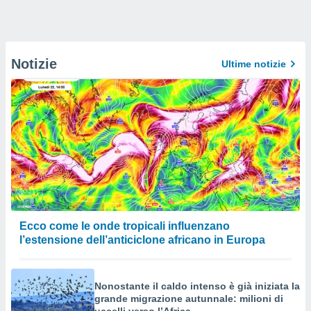
Notizie
Ultime notizie
Ecco come le onde tropicali influenzano
l’estensione dell’anticiclone africano in Europa
Nonostante il caldo intenso è già iniziata la
grande migrazione autunnale: milioni di