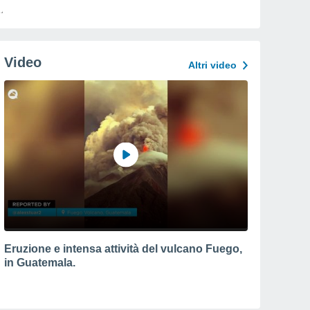
Video
Altri video
Eruzione e intensa attività del vulcano Fuego,
in Guatemala.