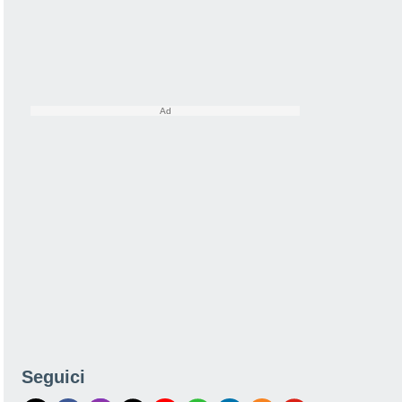
Seguici