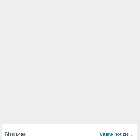
Notizie
Ultime notizie