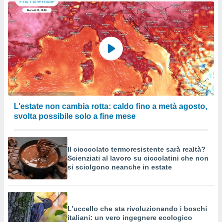
L’estate non cambia rotta: caldo fino a metà agosto,
svolta possibile solo a fine mese
Il cioccolato termoresistente sarà realtà?
Scienziati al lavoro su ciccolatini che non
si sciolgono neanche in estate
L’uccello che sta rivoluzionando i boschi
italiani: un vero ingegnere ecologico