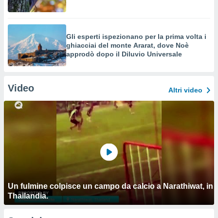
Gli esperti ispezionano per la prima volta i
ghiacciai del monte Ararat, dove Noè
approdò dopo il Diluvio Universale
Video
Altri video
Un fulmine colpisce un campo da calcio a Narathiwat, in
Thailandia.