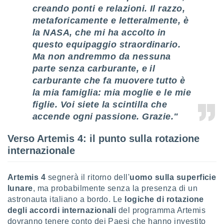
creando ponti e relazioni. Il razzo,
metaforicamente e letteralmente, è
la NASA, che mi ha accolto in
questo equipaggio straordinario.
Ma non andremmo da nessuna
parte senza carburante, e il
carburante che fa muovere tutto è
la mia famiglia: mia moglie e le mie
figlie. Voi siete la scintilla che
accende ogni passione. Grazie."
Verso Artemis 4: il punto sulla rotazione
internazionale
Artemis 4
segnerà il ritorno dell'
uomo sulla superficie
lunare
, ma probabilmente senza la presenza di un
astronauta italiano a bordo. Le
logiche di rotazione
degli accordi internazionali
del programma Artemis
dovranno tenere conto dei Paesi che hanno investito