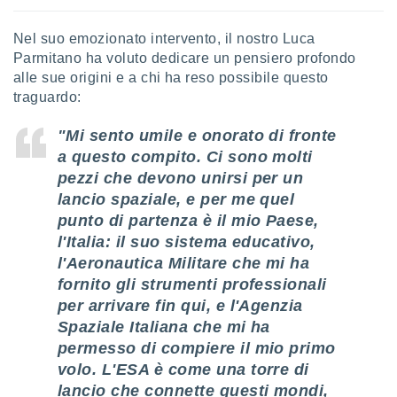
Nel suo emozionato intervento, il nostro Luca
Parmitano ha voluto dedicare un pensiero profondo
alle sue origini e a chi ha reso possibile questo
traguardo:
"Mi sento umile e onorato di fronte
a questo compito. Ci sono molti
pezzi che devono unirsi per un
lancio spaziale, e per me quel
punto di partenza è il mio Paese,
l'Italia: il suo sistema educativo,
l'Aeronautica Militare che mi ha
fornito gli strumenti professionali
per arrivare fin qui, e l'Agenzia
Spaziale Italiana che mi ha
permesso di compiere il mio primo
volo. L'ESA è come una torre di
lancio che connette questi mondi,