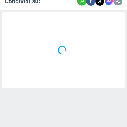
Condividi su: