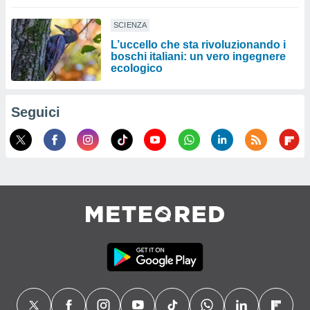
SCIENZA
L’uccello che sta rivoluzionando i
boschi italiani: un vero ingegnere
ecologico
Seguici