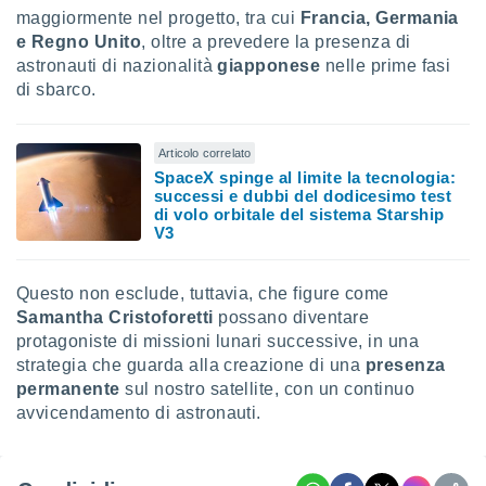
maggiormente nel progetto, tra cui
Francia, Germania
e Regno Unito
, oltre a prevedere la presenza di
astronauti di nazionalità
giapponese
nelle prime fasi
di sbarco.
Articolo correlato
SpaceX spinge al limite la tecnologia:
successi e dubbi del dodicesimo test
di volo orbitale del sistema Starship
V3
Questo non esclude, tuttavia, che figure come
Samantha Cristoforetti
possano diventare
protagoniste di missioni lunari successive, in una
strategia che guarda alla creazione di una
presenza
permanente
sul nostro satellite, con un continuo
avvicendamento di astronauti.