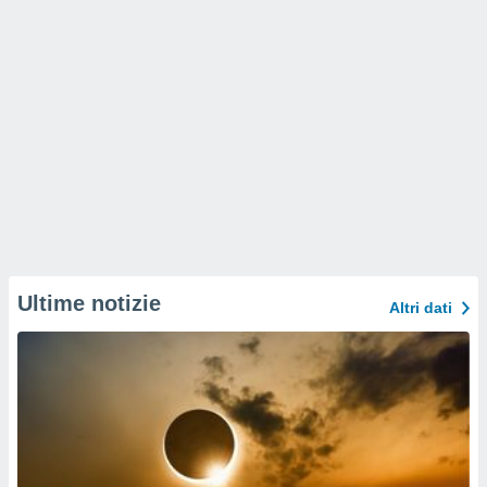
Ultime notizie
Altri dati