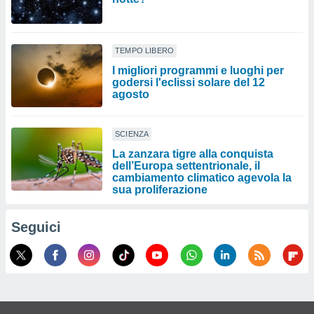
TEMPO LIBERO
I migliori programmi e luoghi per
godersi l'eclissi solare del 12
agosto
SCIENZA
La zanzara tigre alla conquista
dell’Europa settentrionale, il
cambiamento climatico agevola la
sua proliferazione
Seguici