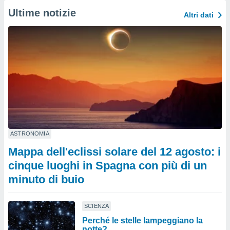
Ultime notizie
Altri dati
ASTRONOMIA
Mappa dell'eclissi solare del 12 agosto: i
cinque luoghi in Spagna con più di un
minuto di buio
SCIENZA
Perché le stelle lampeggiano la
notte?