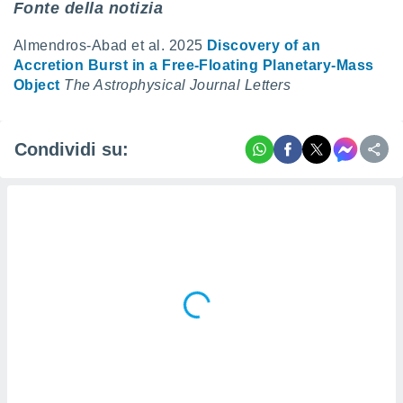
Fonte della notizia
Almendros-Abad et al. 2025
Discovery of an
Accretion Burst in a Free-Floating Planetary-Mass
Object
The Astrophysical Journal Letters
Condividi su: