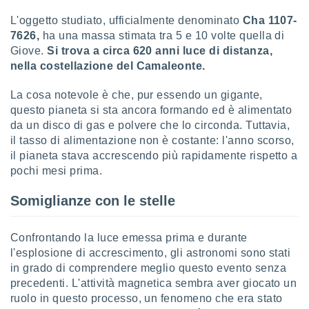
L'oggetto studiato, ufficialmente denominato
Cha 1107-
7626,
ha una massa stimata tra 5 e 10 volte quella di
Giove.
Si trova a circa 620 anni luce di distanza,
nella costellazione del Camaleonte.
La cosa notevole è che, pur essendo un gigante,
questo pianeta si sta ancora formando ed è alimentato
da un disco di gas e polvere che lo circonda. Tuttavia,
il tasso di alimentazione non è costante: l'anno scorso,
il pianeta stava accrescendo più rapidamente rispetto a
pochi mesi prima.
Somiglianze con le stelle
Confrontando la luce emessa prima e durante
l'esplosione di accrescimento, gli astronomi sono stati
in grado di comprendere meglio questo evento senza
precedenti. L'attività magnetica sembra aver giocato un
ruolo in questo processo, un fenomeno che era stato