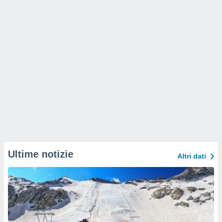
Ultime notizie
Altri dati