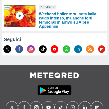
PREVISIONI
Weekend bollente su tutta Italia:
caldo intenso, ma anche forti
temporali in arrivo su Alpi e
Appennini
Seguici