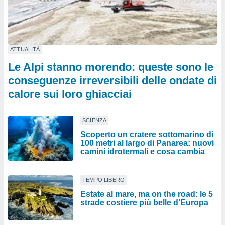
ATTUALITÀ
Le Alpi stanno morendo: queste sono le
conseguenze irreversibili delle ondate di
calore sui loro ghiacciai
SCIENZA
Scoperto un cratere sottomarino di
100 metri al largo di Panarea: nuovi
camini idrotermali e cosa cambia
TEMPO LIBERO
Estate al mare, ma on the road: le 5
strade costiere più belle d'Europa