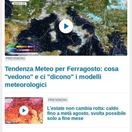
PREVISIONI
Tendenza Meteo per Ferragosto: cosa
"vedono" e ci "dicono" i modelli
meteorologici
PREVISIONI
L’estate non cambia rotta: caldo
fino a metà agosto, svolta possibile
solo a fine mese