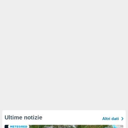
Ultime notizie
Altri dati