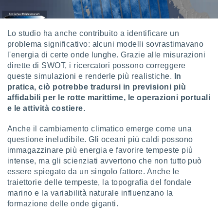
Lo studio ha anche contribuito a identificare un
problema significativo: alcuni modelli sovrastimavano
l'energia di certe onde lunghe. Grazie alle misurazioni
dirette di SWOT, i ricercatori possono correggere
queste simulazioni e renderle più realistiche.
In
pratica, ciò potrebbe tradursi in previsioni più
affidabili per le rotte marittime, le operazioni portuali
e le attività costiere.
Anche il cambiamento climatico emerge come una
questione ineludibile. Gli oceani più caldi possono
immagazzinare più energia e favorire tempeste più
intense, ma gli scienziati avvertono che non tutto può
essere spiegato da un singolo fattore. Anche le
traiettorie delle tempeste, la topografia del fondale
marino e la variabilità naturale influenzano la
formazione delle onde giganti.