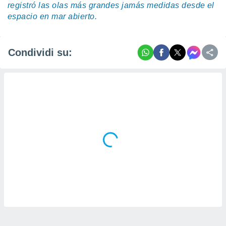
registró las olas más grandes jamás medidas desde el
espacio en mar abierto.
Condividi su: