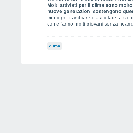
Molti attivisti per il clima sono molt
nuove generazioni sostengono que
modo per cambiare o ascoltare la socie
come fanno molti giovani senza nean
clima