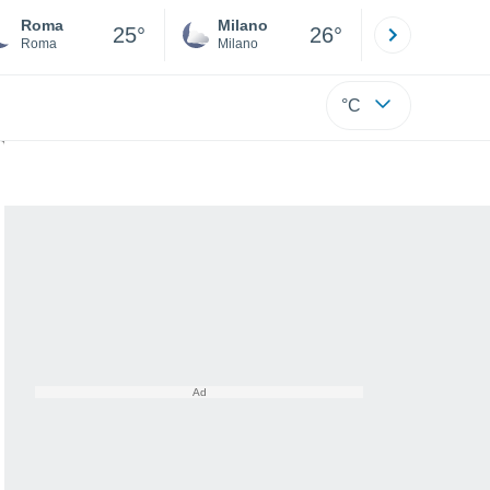
Roma
Milano
Bergamo
25°
26°
Roma
Milano
Bergamo
°C