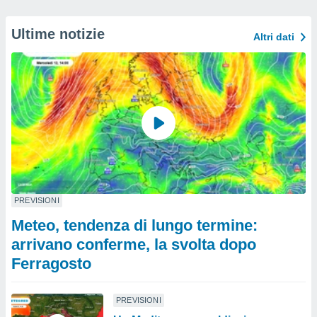
Ultime notizie
Altri dati
PREVISIONI
Meteo, tendenza di lungo termine:
arrivano conferme, la svolta dopo
Ferragosto
PREVISIONI