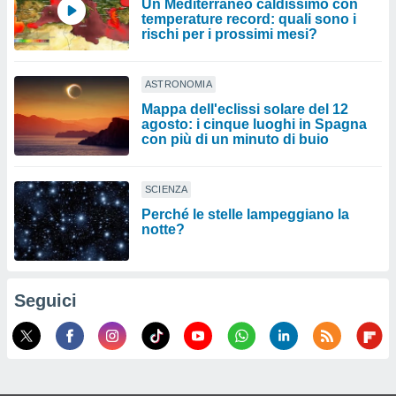
Un Mediterraneo caldissimo con
temperature record: quali sono i
rischi per i prossimi mesi?
ASTRONOMIA
Mappa dell'eclissi solare del 12
agosto: i cinque luoghi in Spagna
con più di un minuto di buio
SCIENZA
Perché le stelle lampeggiano la
notte?
Seguici