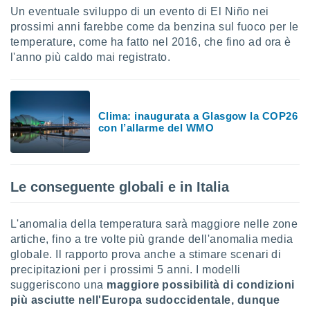
Un eventuale sviluppo di un evento di El Niño nei
prossimi anni farebbe come da benzina sul fuoco per le
temperature, come ha fatto nel 2016, che fino ad ora è
l'anno più caldo mai registrato.
Clima: inaugurata a Glasgow la COP26
con l’allarme del WMO
Le conseguente globali e in Italia
L'anomalia della temperatura sarà maggiore nelle zone
artiche, fino a tre volte più grande dell'anomalia media
globale. Il rapporto prova anche a stimare scenari di
precipitazioni per i prossimi 5 anni. I modelli
suggeriscono una
maggiore possibilità di condizioni
più asciutte nell'Europa sudoccidentale, dunque