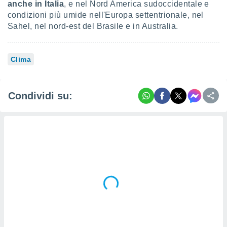
anche in Italia
, e nel Nord America sudoccidentale e
condizioni più umide nell'Europa settentrionale, nel
Sahel, nel nord-est del Brasile e in Australia.
Clima
Condividi su: