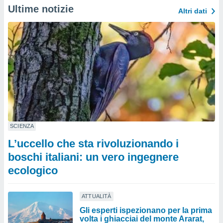
Ultime notizie
Altri dati
SCIENZA
L’uccello che sta rivoluzionando i
boschi italiani: un vero ingegnere
ecologico
ATTUALITÀ
Gli esperti ispezionano per la prima
volta i ghiacciai del monte Ararat,