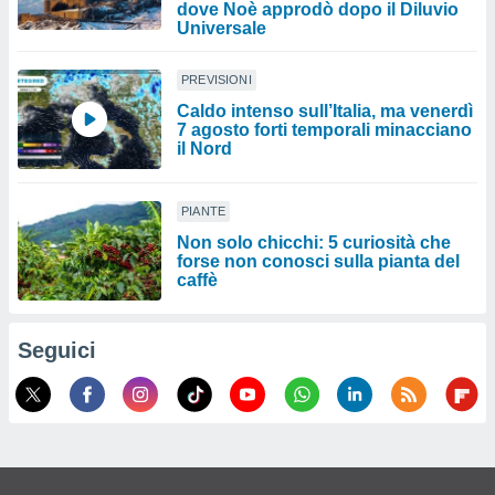
dove Noè approdò dopo il Diluvio
Universale
PREVISIONI
Caldo intenso sull’Italia, ma venerdì
7 agosto forti temporali minacciano
il Nord
PIANTE
Non solo chicchi: 5 curiosità che
forse non conosci sulla pianta del
caffè
Seguici