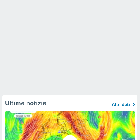
Ultime notizie
Altri dati