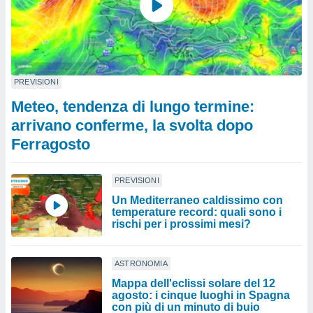
PREVISIONI
Meteo, tendenza di lungo termine:
arrivano conferme, la svolta dopo
Ferragosto
PREVISIONI
Un Mediterraneo caldissimo con
temperature record: quali sono i
rischi per i prossimi mesi?
ASTRONOMIA
Mappa dell'eclissi solare del 12
agosto: i cinque luoghi in Spagna
con più di un minuto di buio