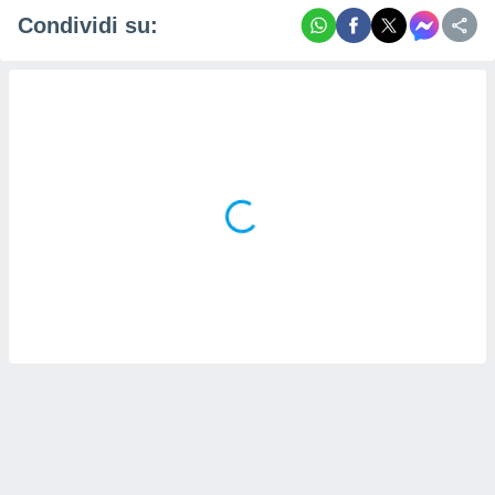
Condividi su: