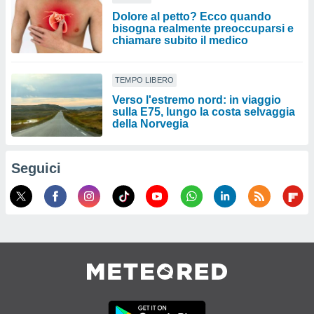
Dolore al petto? Ecco quando
bisogna realmente preoccuparsi e
chiamare subito il medico
TEMPO LIBERO
Verso l'estremo nord: in viaggio
sulla E75, lungo la costa selvaggia
della Norvegia
Seguici