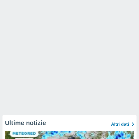
Ultime notizie
Altri dati