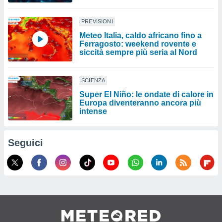
PREVISIONI
Meteo Italia, caldo africano fino a
Ferragosto: weekend rovente e
siccità sempre più seria al Nord
SCIENZA
Super El Niño: le ondate di calore in
Europa diventeranno ancora più
intense
Seguici