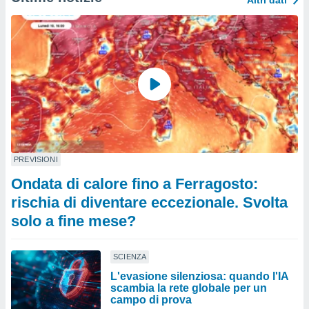
Altri dati
PREVISIONI
Ondata di calore fino a Ferragosto:
rischia di diventare eccezionale. Svolta
solo a fine mese?
SCIENZA
L'evasione silenziosa: quando l'IA
scambia la rete globale per un
campo di prova