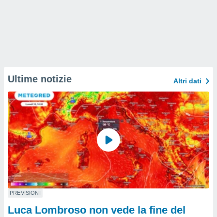
Ultime notizie
Altri dati
PREVISIONI
Luca Lombroso non vede la fine del