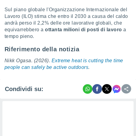
Sul piano globale l'Organizzazione Internazionale del
Lavoro (ILO) stima che entro il 2030 a causa del caldo
andrà perso il 2,2% delle ore lavorative globali, che
equivarrebbero a
ottanta milioni di posti di lavoro
a
tempo pieno.
Riferimento della notizia
Nikk Ogasa. (2026).
Extreme heat is cutting the time
people can safely be active outdoors
.
Condividi su: