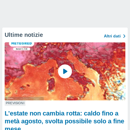
Ultime notizie
Altri dati
PREVISIONI
L’estate non cambia rotta: caldo fino a
metà agosto, svolta possibile solo a fine
mese