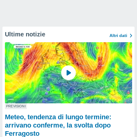
Ultime notizie
Altri dati
PREVISIONI
Meteo, tendenza di lungo termine:
arrivano conferme, la svolta dopo
Ferragosto