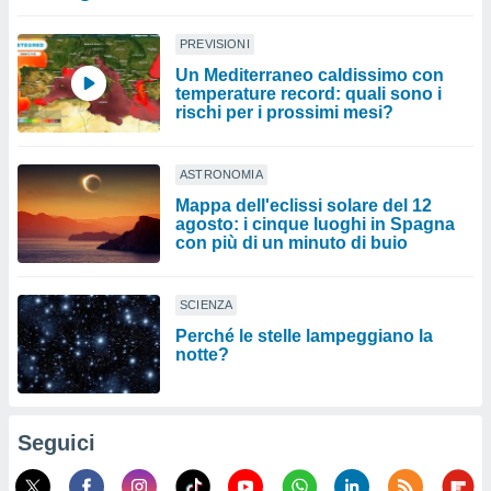
PREVISIONI
Un Mediterraneo caldissimo con
temperature record: quali sono i
rischi per i prossimi mesi?
ASTRONOMIA
Mappa dell'eclissi solare del 12
agosto: i cinque luoghi in Spagna
con più di un minuto di buio
SCIENZA
Perché le stelle lampeggiano la
notte?
Seguici