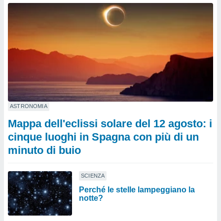
ASTRONOMIA
Mappa dell'eclissi solare del 12 agosto: i
cinque luoghi in Spagna con più di un
minuto di buio
SCIENZA
Perché le stelle lampeggiano la
notte?