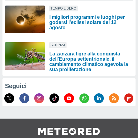
TEMPO LIBERO
I migliori programmi e luoghi per
godersi l'eclissi solare del 12
agosto
SCIENZA
La zanzara tigre alla conquista
dell’Europa settentrionale, il
cambiamento climatico agevola la
sua proliferazione
Seguici