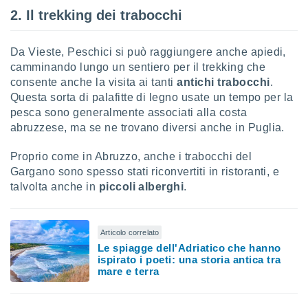
2. Il trekking dei trabocchi
Da Vieste, Peschici si può raggiungere anche apiedi,
camminando lungo un sentiero per il trekking che
consente anche la visita ai tanti
antichi trabocchi
.
Questa sorta di palafitte di legno usate un tempo per la
pesca sono generalmente associati alla costa
abruzzese, ma se ne trovano diversi anche in Puglia.
Proprio come in Abruzzo, anche i trabocchi del
Gargano sono spesso stati riconvertiti in ristoranti, e
talvolta anche in
piccoli alberghi
.
Articolo correlato
Le spiagge dell'Adriatico che hanno
ispirato i poeti: una storia antica tra
mare e terra