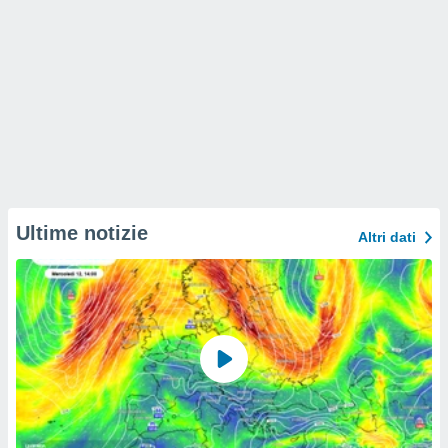
Ultime notizie
Altri dati