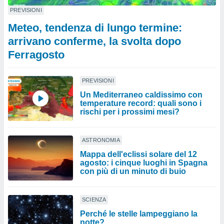
PREVISIONI
Meteo, tendenza di lungo termine:
arrivano conferme, la svolta dopo
Ferragosto
PREVISIONI
Un Mediterraneo caldissimo con
temperature record: quali sono i
rischi per i prossimi mesi?
ASTRONOMIA
Mappa dell'eclissi solare del 12
agosto: i cinque luoghi in Spagna
con più di un minuto di buio
SCIENZA
Perché le stelle lampeggiano la
notte?