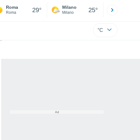
Roma
Milano
Bergamo
29°
25°
Roma
Milano
Bergamo
°C