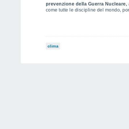
prevenzione della Guerra Nucleare,
come tutte le discipline del mondo, por
clima