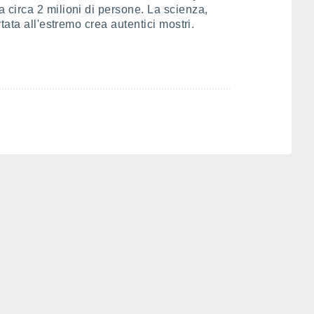
a circa 2 milioni di persone. La scienza,
tata all'estremo crea autentici mostri.