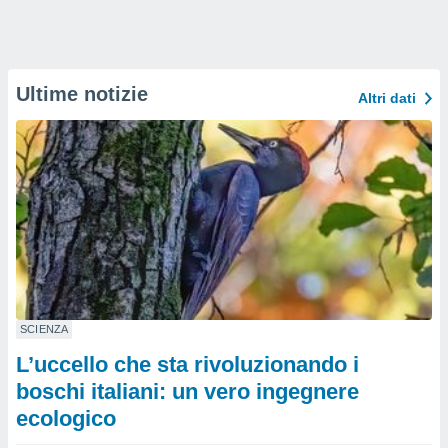
Ultime notizie
Altri dati
SCIENZA
L’uccello che sta rivoluzionando i
boschi italiani: un vero ingegnere
ecologico