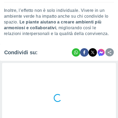
Inoltre, l’effetto non è solo individuale. Vivere in un
ambiente verde ha impatto anche su chi condivide lo
spazio.
Le piante aiutano a creare ambienti più
armoniosi e collaborativi
, migliorando così le
relazioni interpersonali e la qualità della convivenza.
Condividi su: