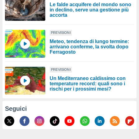
Le falde acquifere del mondo sono
in declino, serve una gestione più
accorta
PREVISIONI
Meteo, tendenza di lungo termine:
arrivano conferme, la svolta dopo
Ferragosto
PREVISIONI
Un Mediterraneo caldissimo con
temperature record: quali sono i
rischi per i prossimi mesi?
Seguici